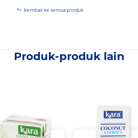
Kembali ke semua produk
Produk-produk lain