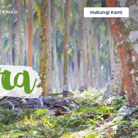
IFIKASI
Hubungi Kami
ra