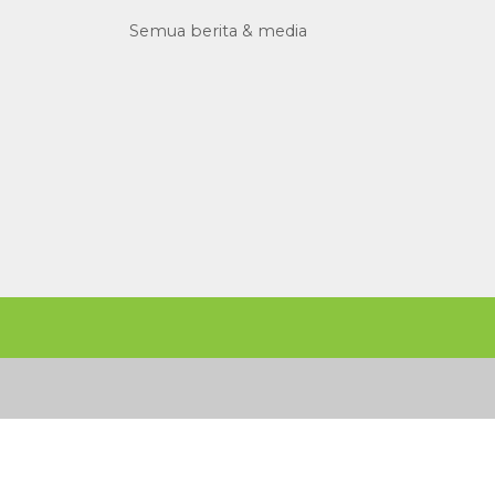
Semua berita & media