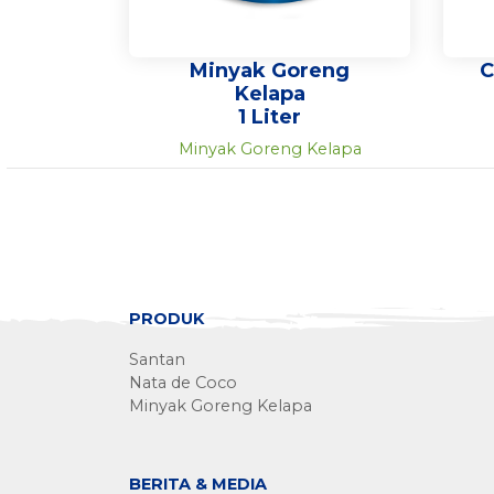
Minyak Goreng
C
Kelapa
1 Liter
Minyak Goreng Kelapa
PRODUK
Santan
Nata de Coco
Minyak Goreng Kelapa
BERITA & MEDIA