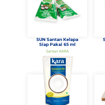
SUN Santan Kelapa
Siap Pakai 65 ml
Santan KARA