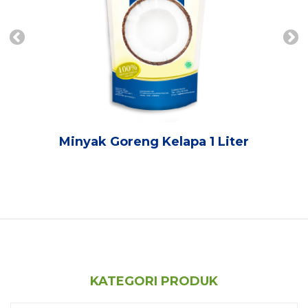
Minyak Goreng Kelapa 1 Liter
KATEGORI PRODUK