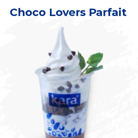
Choco Lovers Parfait