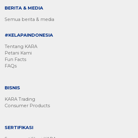
BERITA & MEDIA
Semua berita & media
#KELAPAINDONESIA
Tentang KARA
Petani Kami
Fun Facts
FAQs
BISNIS
KARA Trading
Consumer Products
SERTIFIKASI