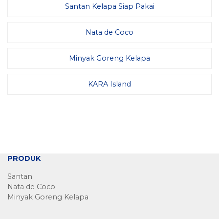
Santan Kelapa Siap Pakai
Nata de Coco
Minyak Goreng Kelapa
KARA Island
PRODUK
Santan
Nata de Coco
Minyak Goreng Kelapa