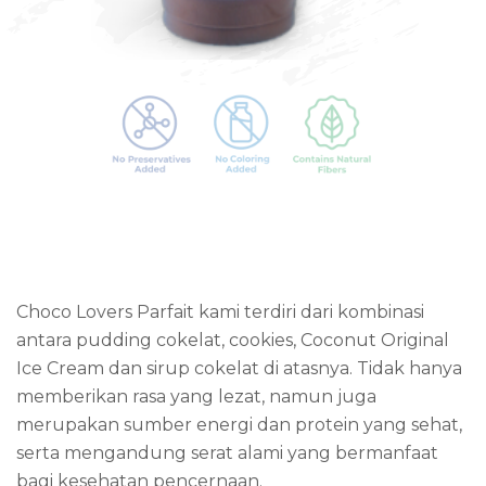
Choco Lovers Parfait kami terdiri dari kombinasi
antara pudding cokelat, cookies, Coconut Original
Ice Cream dan sirup cokelat di atasnya. Tidak hanya
memberikan rasa yang lezat, namun juga
merupakan sumber energi dan protein yang sehat,
serta mengandung serat alami yang bermanfaat
bagi kesehatan pencernaan.