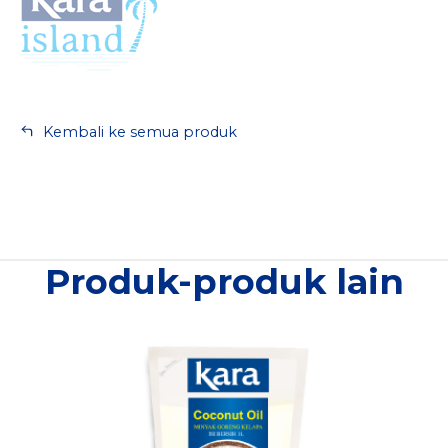
Kembali ke semua produk
Produk-produk lain