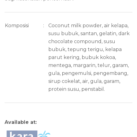
Komposisi
:
Coconut milk powder, air kelapa,
susu bubuk, santan, gelatin, dark
chocolate compound, susu
bubuk, tepung terigu, kelapa
parut kering, bubuk kokoa,
mentega, margarin, telur, garam,
gula, pengemulsi, pengembang,
sirup cokelat, air, gula, garam,
protein susu, penstabil.
Available at: