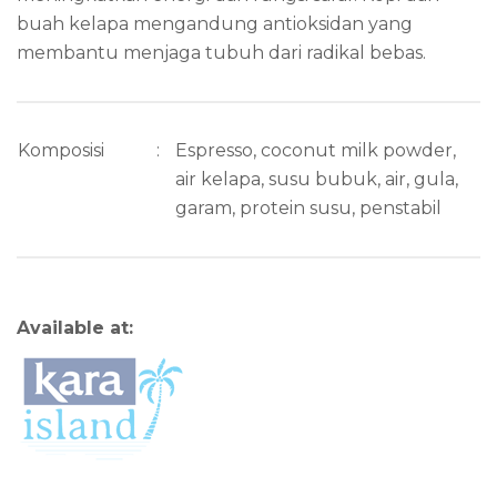
buah kelapa mengandung antioksidan yang
membantu menjaga tubuh dari radikal bebas.
Komposisi
:
Espresso, coconut milk powder,
air kelapa, susu bubuk, air, gula,
garam, protein susu, penstabil
Available at: