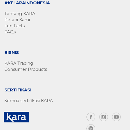
#KELAPAINDONESIA
Tentang KARA
Petani Kami
Fun Facts
FAQs
BISNIS
KARA Trading
Consumer Products
SERTIFIKASI
Semua sertifikasi KARA