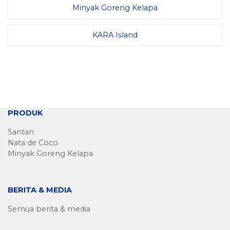
Minyak Goreng Kelapa
KARA Island
PRODUK
Santan
Nata de Coco
Minyak Goreng Kelapa
BERITA & MEDIA
Semua berita & media