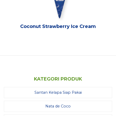
Coconut Strawberry Ice Cream
KATEGORI PRODUK
Santan Kelapa Siap Pakai
Nata de Coco