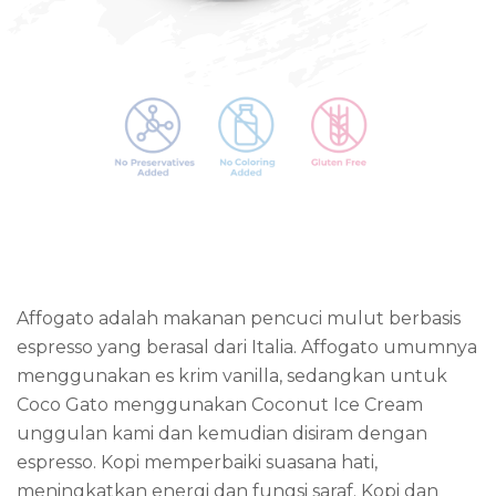
Affogato adalah makanan pencuci mulut berbasis
espresso yang berasal dari Italia. Affogato umumnya
menggunakan es krim vanilla, sedangkan untuk
Coco Gato menggunakan Coconut Ice Cream
unggulan kami dan kemudian disiram dengan
espresso. Kopi memperbaiki suasana hati,
meningkatkan energi dan fungsi saraf. Kopi dan