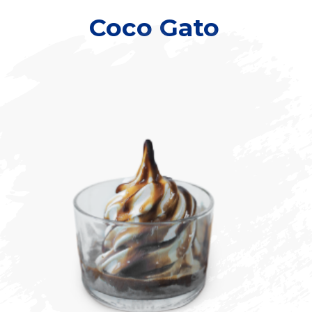
Coco Gato