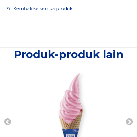
Kembali ke semua produk
Produk-produk lain