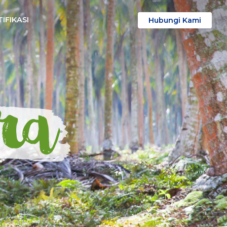
IFIKASI
Hubungi Kami
ra