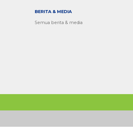
BERITA & MEDIA
Semua berita & media