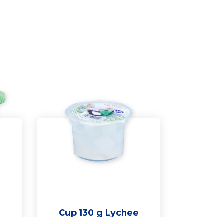
Cup 130 g Lychee