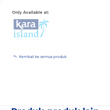
Only Available at:
Kembali ke semua produk