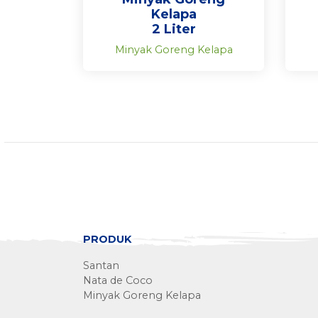
Kelapa
2 Liter
Minyak Goreng Kelapa
PRODUK
Santan
Nata de Coco
Minyak Goreng Kelapa