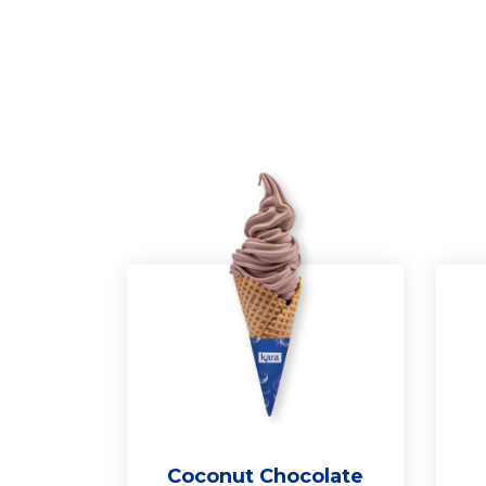
Coconut Chocolate