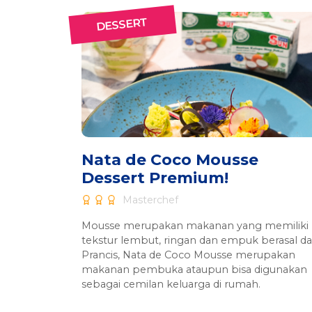
DESSERT
Nata de Coco Mousse
Dessert Premium!
Masterchef
Mousse merupakan makanan yang memiliki
tekstur lembut, ringan dan empuk berasal da
Prancis, Nata de Coco Mousse merupakan
makanan pembuka ataupun bisa digunakan
sebagai cemilan keluarga di rumah.