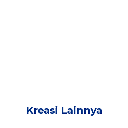
Kreasi Lainnya