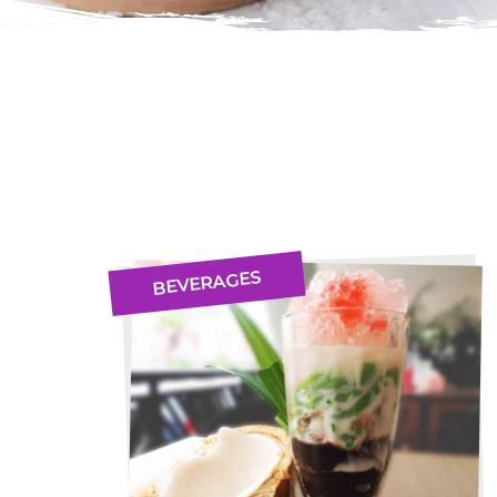
BEVERAGES