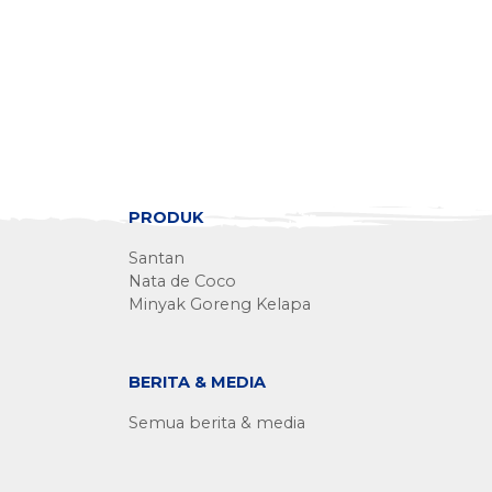
PRODUK
Santan
Nata de Coco
Minyak Goreng Kelapa
BERITA & MEDIA
Semua berita & media